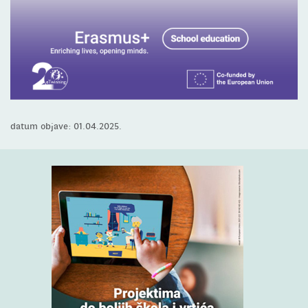
datum objave: 01.04.2025.