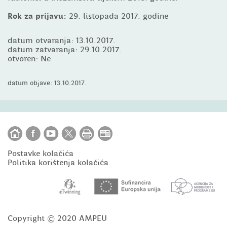
Rok za prijavu:
29. listopada 2017. godine
datum otvaranja: 13.10.2017.
datum zatvaranja: 29.10.2017.
otvoren: Ne
datum objave: 13.10.2017.
Postavke kolačića
Politika korištenja kolačića
Copyright © 2020 AMPEU