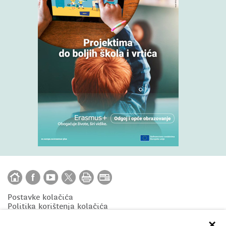
Postavke kolačića
Politika korištenja kolačića
×